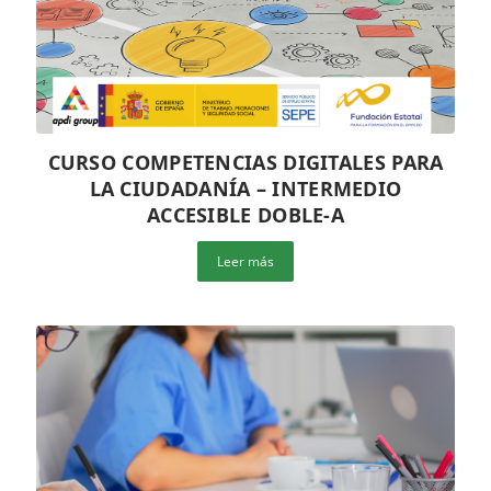
CURSO COMPETENCIAS DIGITALES PARA
LA CIUDADANÍA – INTERMEDIO
ACCESIBLE DOBLE-A
Leer más