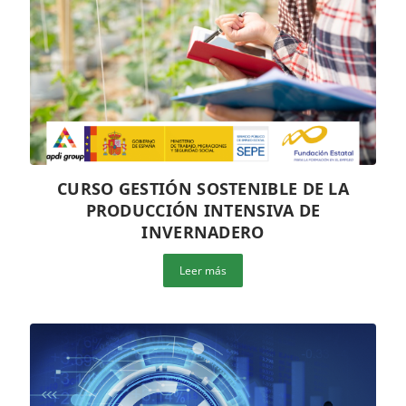
CURSO GESTIÓN SOSTENIBLE DE LA
PRODUCCIÓN INTENSIVA DE
INVERNADERO
Leer más