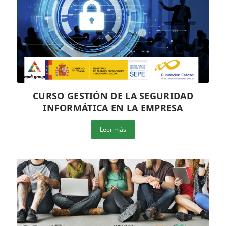
CURSO GESTIÓN DE LA SEGURIDAD
INFORMÁTICA EN LA EMPRESA
Leer más